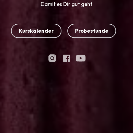
Damit es Dir gut geht
Kurskalender
Probestunde