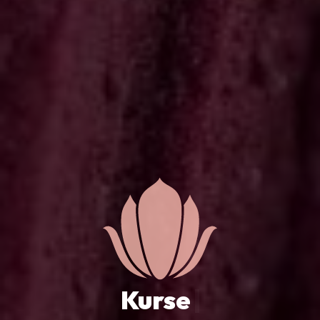
Kurse
|